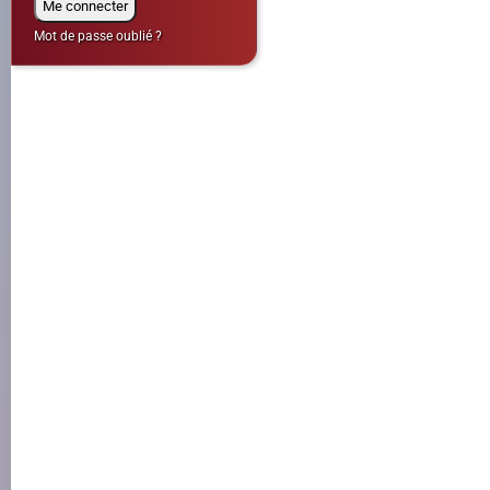
Mot de passe oublié ?